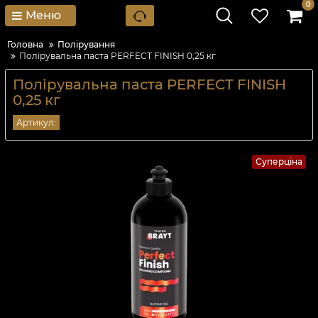
0
Меню
Головна
Полірування
Полірувальна паста PERFECT FINISH 0,25 кг
Полірувальна паста PERFECT FINISH
0,25 кг
Артикул:
Суперціна